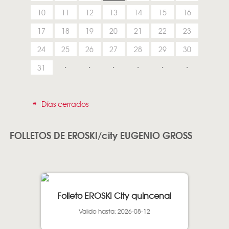
10
11
12
13
14
15
16
17
18
19
20
21
22
23
24
25
26
27
28
29
30
31
*
Días cerrados
FOLLETOS DE EROSKI/city EUGENIO GROSS
Folleto EROSKI City quincenal
Valido hasta: 2026-08-12