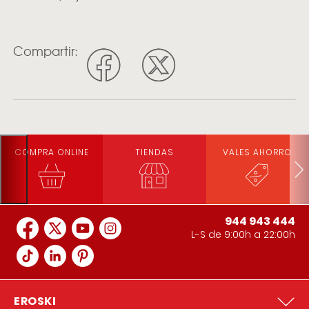
Compartir:
COMPRA ONLINE
TIENDAS
VALES AHORRO
944 943 444
L-S de 9:00h a 22:00h
EROSKI