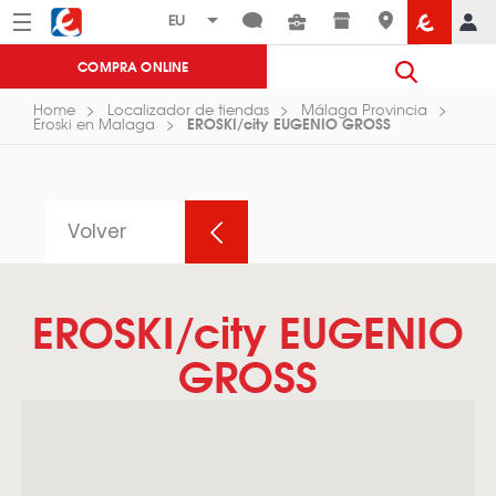
Menú
Eroski
COMPRA ONLINE
Home
Localizador de tiendas
Málaga Provincia
EROSKI/city EUGENIO GROSS
Eroski en Malaga
Volver
EROSKI/city EUGENIO
GROSS