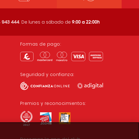
9:00 a 22:00h
 943 444
. De lunes a sábado de
Formas de pago:
Seguridad y confianza:
Premios y reconocimientos: