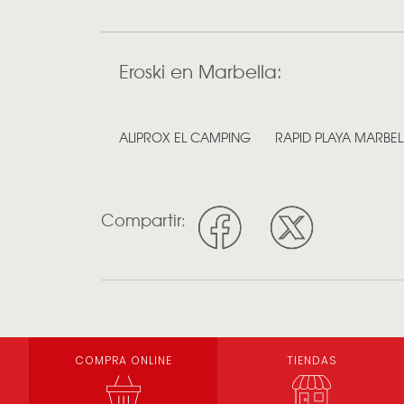
Eroski en Marbella:
ALIPROX EL CAMPING
RAPID PLAYA MARBEL
Compartir:
COMPRA ONLINE
TIENDAS