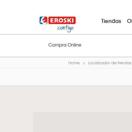
Tiendas
O
Compra Online
Home
Localizador de tiendas