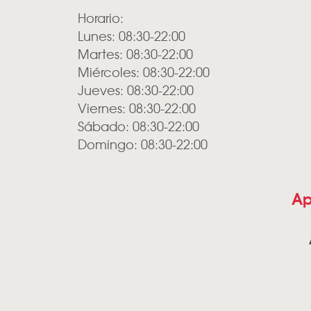
Horario:
Lunes: 08:30-22:00
Martes: 08:30-22:00
Miércoles: 08:30-22:00
Jueves: 08:30-22:00
Viernes: 08:30-22:00
Sábado: 08:30-22:00
Domingo: 08:30-22:00
Ap