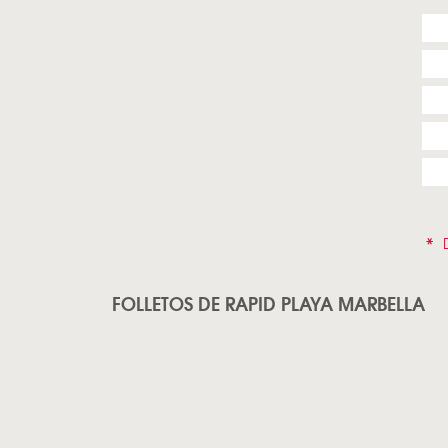
*
D
FOLLETOS DE RAPID PLAYA MARBELLA