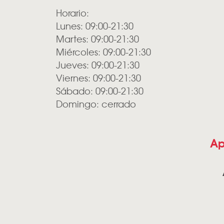
Horario:
Lunes: 09:00-21:30
Martes: 09:00-21:30
Miércoles: 09:00-21:30
Jueves: 09:00-21:30
Viernes: 09:00-21:30
Sábado: 09:00-21:30
Domingo: cerrado
Ap