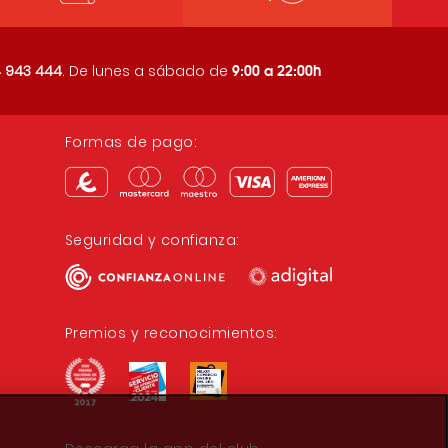
9:00 a 22:00h
 943 444
. De lunes a sábado de
Formas de pago:
Seguridad y confianza:
Premios y reconocimientos: