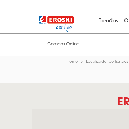
Tiendas
O
Compra Online
Home
Localizador de tiendas
E