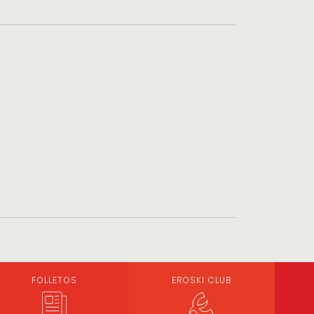
FOLLETOS
EROSKI CLUB