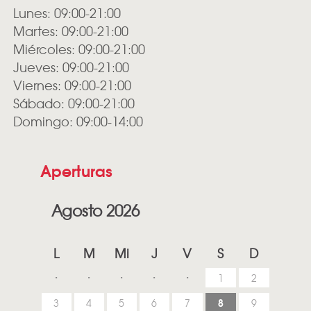
Lunes: 09:00-21:00
Martes: 09:00-21:00
Miércoles: 09:00-21:00
Jueves: 09:00-21:00
Viernes: 09:00-21:00
Sábado: 09:00-21:00
Domingo: 09:00-14:00
Aperturas
Agosto 2026
L
M
Mi
J
V
S
D
1
2
8
3
4
5
6
7
9