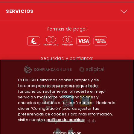
SERVICIOS
Formas de pago:
Seguridad y confianza:
En EROSKI utilizamos cookies propias y de
terceros para asegurarnos de que todo
Premios y reconocimientos:
funcione correctamente, ofrecerte el mejor
servicio y mostrarte recomendaciones y
anuncios ajustados a tus preferencias. Haciendo
clic en ‘Configuración’, podrás ajustar tus
preferencias de cookies. Para más información,
visita nuestra
política de cookies
Descarga la app del club
Configuración