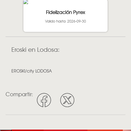
Fidelización Pyrex
Valido hasta: 2026-09-30
Eroski en Lodosa:
EROSKI/city LODOSA
Compartir: