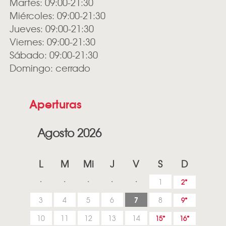
Martes: 09:00-21:30
Miércoles: 09:00-21:30
Jueves: 09:00-21:30
Viernes: 09:00-21:30
Sábado: 09:00-21:30
Domingo: cerrado
Aperturas
Agosto 2026
L
M
Mi
J
V
S
D
1
2
7
3
4
5
6
8
9
10
11
12
13
14
15
16