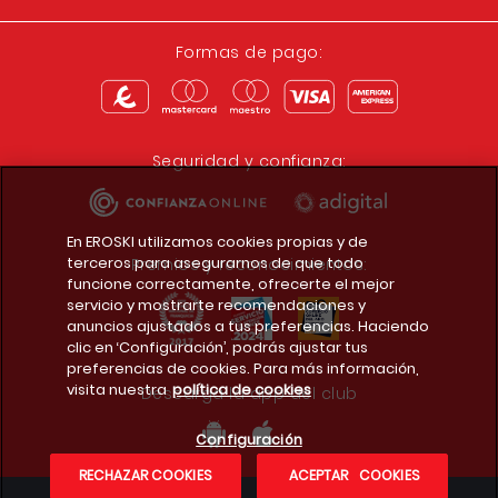
Formas de pago:
Seguridad y confianza:
En EROSKI utilizamos cookies propias y de
terceros para asegurarnos de que todo
Premios y reconocimientos:
funcione correctamente, ofrecerte el mejor
servicio y mostrarte recomendaciones y
anuncios ajustados a tus preferencias. Haciendo
clic en ‘Configuración’, podrás ajustar tus
preferencias de cookies. Para más información,
visita nuestra
política de cookies
Descarga la app del club
Configuración
RECHAZAR COOKIES
ACEPTAR COOKIES