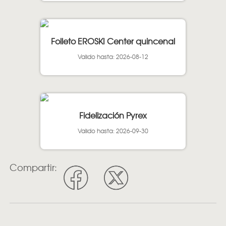
Folleto EROSKI Center quincenal
Valido hasta: 2026-08-12
Fidelización Pyrex
Valido hasta: 2026-09-30
Compartir: