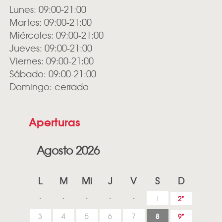
Lunes: 09:00-21:00
Martes: 09:00-21:00
Miércoles: 09:00-21:00
Jueves: 09:00-21:00
Viernes: 09:00-21:00
Sábado: 09:00-21:00
Domingo: cerrado
Aperturas
Agosto 2026
L
M
Mi
J
V
S
D
1
2
8
3
4
5
6
7
9