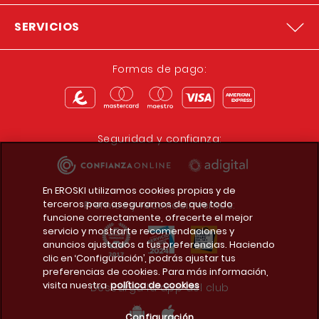
SERVICIOS
Formas de pago:
Seguridad y confianza:
En EROSKI utilizamos cookies propias y de
terceros para asegurarnos de que todo
Premios y reconocimientos:
funcione correctamente, ofrecerte el mejor
servicio y mostrarte recomendaciones y
anuncios ajustados a tus preferencias. Haciendo
clic en ‘Configuración’, podrás ajustar tus
preferencias de cookies. Para más información,
visita nuestra
política de cookies
Descarga la app del club
Configuración