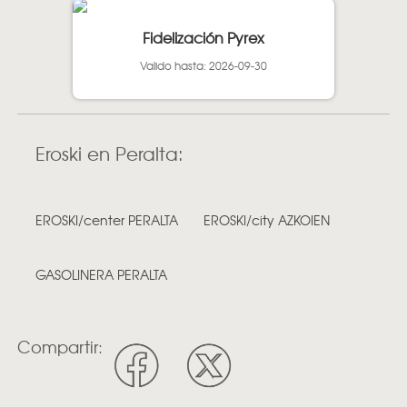
Fidelización Pyrex
Valido hasta: 2026-09-30
Eroski en Peralta:
EROSKI/center PERALTA
EROSKI/city AZKOIEN
GASOLINERA PERALTA
Compartir: