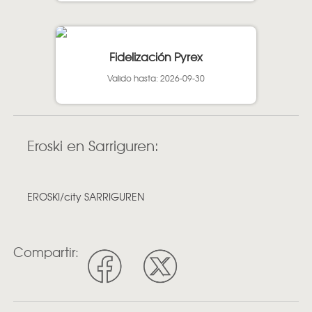
Fidelización Pyrex
Valido hasta: 2026-09-30
Eroski en Sarriguren:
EROSKI/city SARRIGUREN
Compartir: