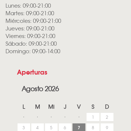
Lunes: 09:00-21:00
Martes: 09:00-21:00
Miércoles: 09:00-21:00
Jueves: 09:00-21:00
Viernes: 09:00-21:00
Sábado: 09:00-21:00
Domingo: 09:00-14:00
Aperturas
Agosto 2026
L
M
Mi
J
V
S
D
1
2
7
3
4
5
6
8
9