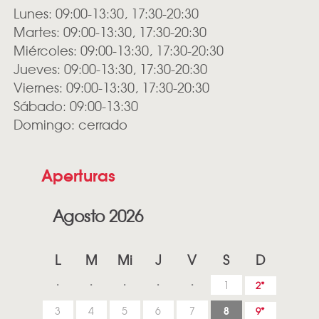
Lunes: 09:00-13:30, 17:30-20:30
Martes: 09:00-13:30, 17:30-20:30
Miércoles: 09:00-13:30, 17:30-20:30
Jueves: 09:00-13:30, 17:30-20:30
Viernes: 09:00-13:30, 17:30-20:30
Sábado: 09:00-13:30
Domingo: cerrado
Aperturas
Agosto 2026
L
M
Mi
J
V
S
D
1
2
8
3
4
5
6
7
9