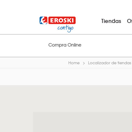
Tiendas
O
Compra Online
Home
Localizador de tiendas