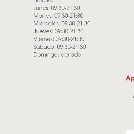
Lunes: 09:30-21:30
Martes: 09:30-21:30
Miércoles: 09:30-21:30
Jueves: 09:30-21:30
Viernes: 09:30-21:30
Sábado: 09:30-21:30
Domingo: cerrado
Ap