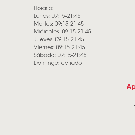
Horario:
Lunes: 09:15-21:45
Martes: 09:15-21:45
Miércoles: 09:15-21:45
Jueves: 09:15-21:45
Viernes: 09:15-21:45
Sábado: 09:15-21:45
Domingo: cerrado
Ap