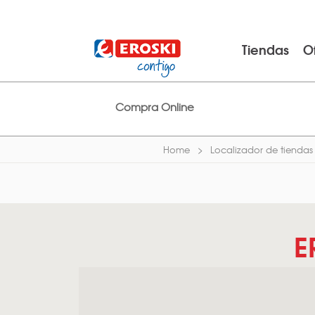
Tiendas
O
Compra Online
Home
Localizador de tiendas
E