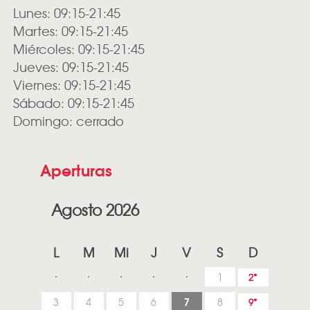
Lunes: 09:15-21:45
Martes: 09:15-21:45
Miércoles: 09:15-21:45
Jueves: 09:15-21:45
Viernes: 09:15-21:45
Sábado: 09:15-21:45
Domingo: cerrado
Aperturas
Agosto 2026
L
M
Mi
J
V
S
D
1
2
7
3
4
5
6
8
9