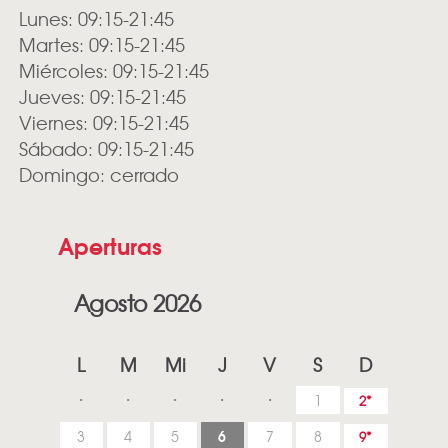
Lunes: 09:15-21:45
Martes: 09:15-21:45
Miércoles: 09:15-21:45
Jueves: 09:15-21:45
Viernes: 09:15-21:45
Sábado: 09:15-21:45
Domingo: cerrado
Aperturas
Agosto 2026
L
M
Mi
J
V
S
D
1
2
6
3
4
5
7
8
9