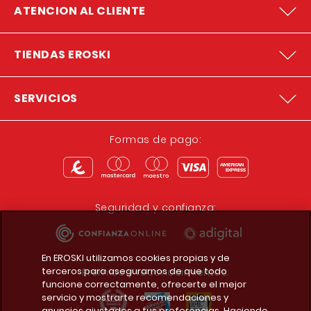
ATENCION AL CLIENTE
TIENDAS EROSKI
SERVICIOS
Formas de pago:
Seguridad y confianza:
En EROSKI utilizamos cookies propias y de
terceros para asegurarnos de que todo
Premios y reconocimientos:
funcione correctamente, ofrecerte el mejor
servicio y mostrarte recomendaciones y
anuncios ajustados a tus preferencias. Haciendo