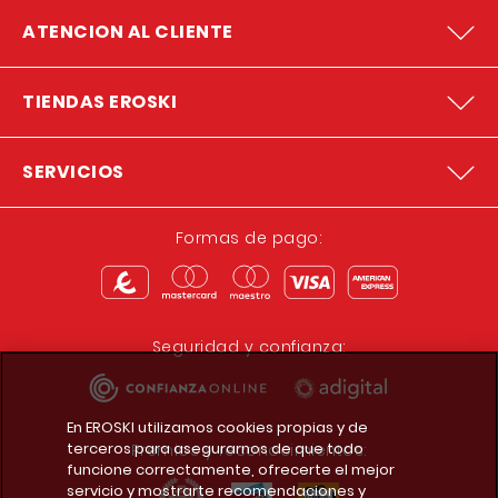
ATENCION AL CLIENTE
TIENDAS EROSKI
SERVICIOS
Formas de pago:
Seguridad y confianza:
En EROSKI utilizamos cookies propias y de
terceros para asegurarnos de que todo
Premios y reconocimientos:
funcione correctamente, ofrecerte el mejor
servicio y mostrarte recomendaciones y