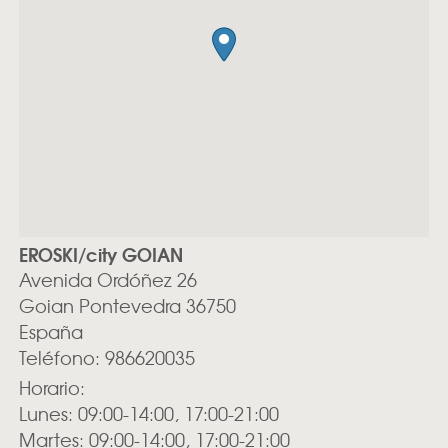
EROSKI/city GOIAN
Avenida Ordóñez 26
Goian
Pontevedra
36750
España
Teléfono:
986620035
Horario:
Lunes: 09:00-14:00, 17:00-21:00
Martes: 09:00-14:00, 17:00-21:00