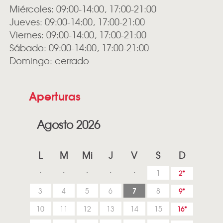
Miércoles: 09:00-14:00, 17:00-21:00
Jueves: 09:00-14:00, 17:00-21:00
Viernes: 09:00-14:00, 17:00-21:00
Sábado: 09:00-14:00, 17:00-21:00
Domingo: cerrado
Aperturas
Agosto 2026
L
M
Mi
J
V
S
D
1
2
7
3
4
5
6
8
9
10
11
12
13
14
15
16