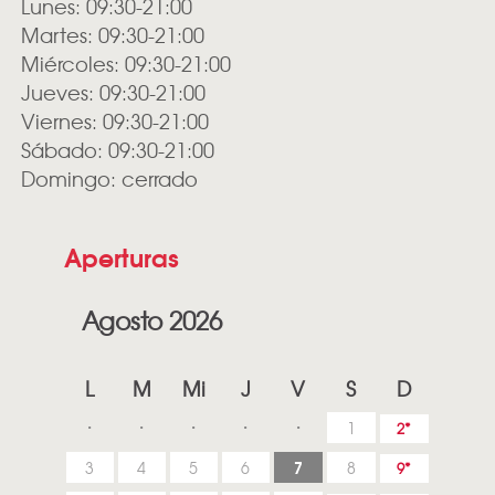
Lunes: 09:30-21:00
Martes: 09:30-21:00
Miércoles: 09:30-21:00
Jueves: 09:30-21:00
Viernes: 09:30-21:00
Sábado: 09:30-21:00
Domingo: cerrado
Aperturas
Agosto 2026
L
M
Mi
J
V
S
D
1
2
7
3
4
5
6
8
9