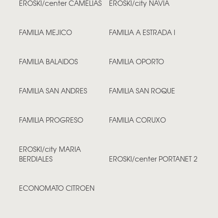
EROSKI/center CAMELIAS
EROSKI/city NAVIA
FAMILIA MEJICO
FAMILIA A ESTRADA I
FAMILIA BALAIDOS
FAMILIA OPORTO
FAMILIA SAN ANDRES
FAMILIA SAN ROQUE
FAMILIA PROGRESO
FAMILIA CORUXO
EROSKI/city MARIA
BERDIALES
EROSKI/center PORTANET 2
ECONOMATO CITROEN