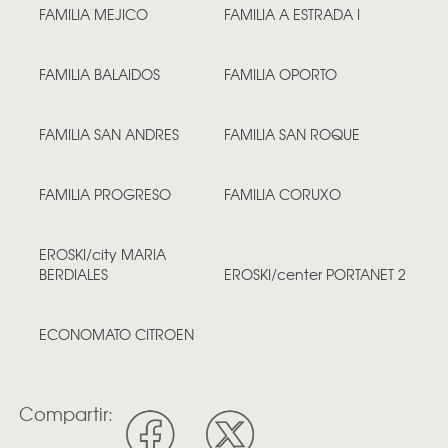
FAMILIA MEJICO
FAMILIA A ESTRADA I
FAMILIA BALAIDOS
FAMILIA OPORTO
FAMILIA SAN ANDRES
FAMILIA SAN ROQUE
FAMILIA PROGRESO
FAMILIA CORUXO
EROSKI/city MARIA
BERDIALES
EROSKI/center PORTANET 2
ECONOMATO CITROEN
Compartir: