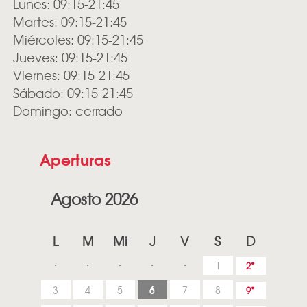
Lunes: 09:15-21:45
Martes: 09:15-21:45
Miércoles: 09:15-21:45
Jueves: 09:15-21:45
Viernes: 09:15-21:45
Sábado: 09:15-21:45
Domingo: cerrado
Aperturas
Agosto 2026
L
M
Mi
J
V
S
D
1
2
6
3
4
5
7
8
9