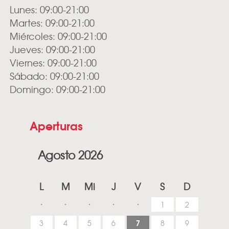
Lunes: 09:00-21:00
Martes: 09:00-21:00
Miércoles: 09:00-21:00
Jueves: 09:00-21:00
Viernes: 09:00-21:00
Sábado: 09:00-21:00
Domingo: 09:00-21:00
Aperturas
Agosto 2026
L
M
Mi
J
V
S
D
1
2
7
3
4
5
6
8
9