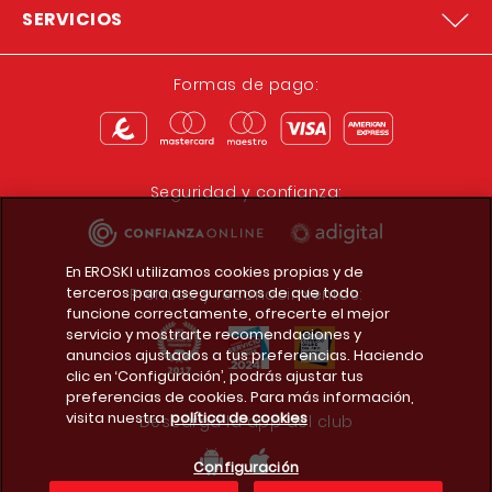
SERVICIOS
Formas de pago:
Seguridad y confianza:
En EROSKI utilizamos cookies propias y de
terceros para asegurarnos de que todo
Premios y reconocimientos:
funcione correctamente, ofrecerte el mejor
servicio y mostrarte recomendaciones y
anuncios ajustados a tus preferencias. Haciendo
clic en ‘Configuración’, podrás ajustar tus
preferencias de cookies. Para más información,
visita nuestra
política de cookies
Descarga la app del club
Configuración