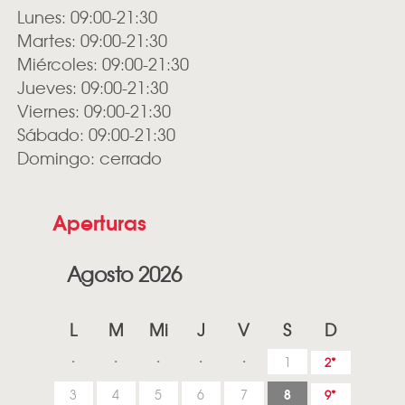
Lunes: 09:00-21:30
Martes: 09:00-21:30
Miércoles: 09:00-21:30
Jueves: 09:00-21:30
Viernes: 09:00-21:30
Sábado: 09:00-21:30
Domingo: cerrado
Aperturas
Agosto 2026
L
M
Mi
J
V
S
D
1
2
8
3
4
5
6
7
9