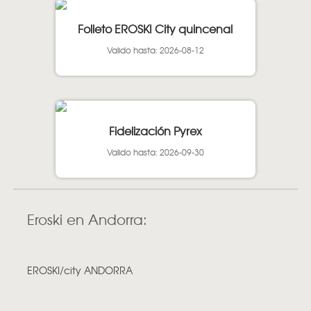
Folleto EROSKI City quincenal
Valido hasta: 2026-08-12
Fidelización Pyrex
Valido hasta: 2026-09-30
Eroski en Andorra:
EROSKI/city ANDORRA