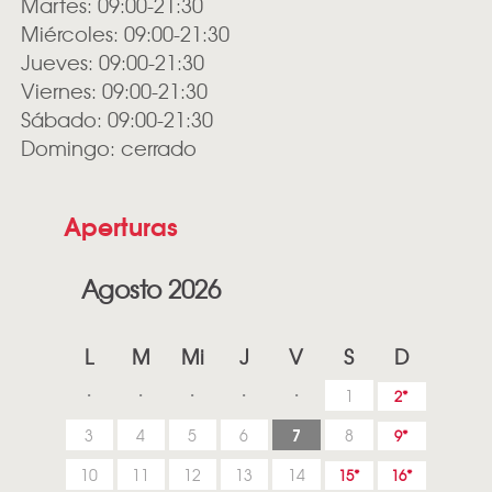
Martes: 09:00-21:30
Miércoles: 09:00-21:30
Jueves: 09:00-21:30
Viernes: 09:00-21:30
Sábado: 09:00-21:30
Domingo: cerrado
Aperturas
Agosto 2026
L
M
Mi
J
V
S
D
1
2
7
3
4
5
6
8
9
10
11
12
13
14
15
16