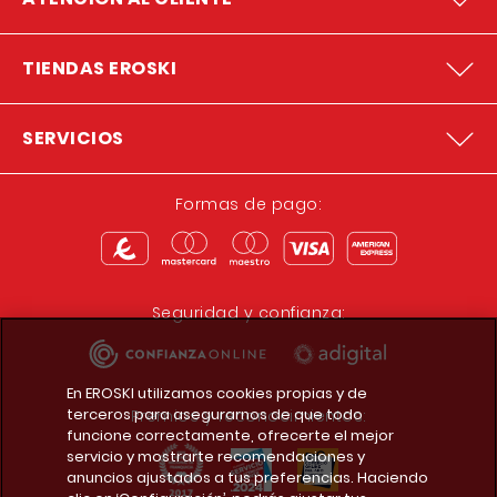
TIENDAS EROSKI
SERVICIOS
Formas de pago:
Seguridad y confianza:
En EROSKI utilizamos cookies propias y de
terceros para asegurarnos de que todo
Premios y reconocimientos:
funcione correctamente, ofrecerte el mejor
servicio y mostrarte recomendaciones y
anuncios ajustados a tus preferencias. Haciendo