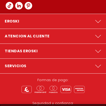
EROSKI
ATENCION AL CLIENTE
TIENDAS EROSKI
SERVICIOS
Formas de pago:
Seguridad y confianza: