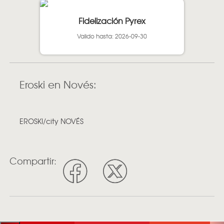
Fidelización Pyrex
Valido hasta: 2026-09-30
Eroski en Novés:
EROSKI/city NOVÉS
Compartir: