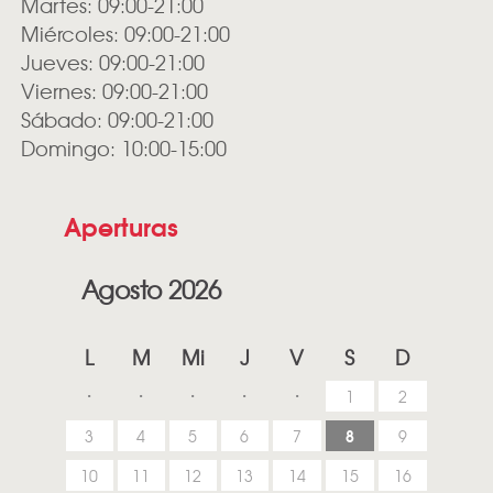
Martes: 09:00-21:00
Miércoles: 09:00-21:00
Jueves: 09:00-21:00
Viernes: 09:00-21:00
Sábado: 09:00-21:00
Domingo: 10:00-15:00
Aperturas
Agosto 2026
L
M
Mi
J
V
S
D
1
2
8
3
4
5
6
7
9
10
11
12
13
14
15
16