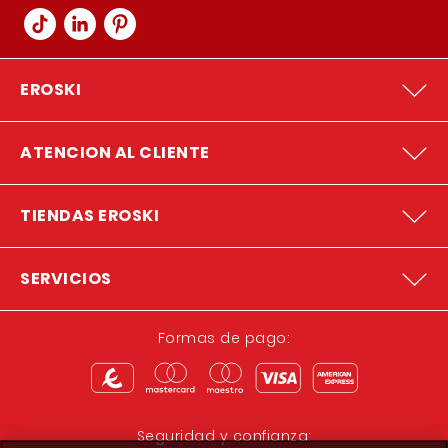
EROSKI
ATENCION AL CLIENTE
TIENDAS EROSKI
SERVICIOS
Formas de pago:
Seguridad y confianza: