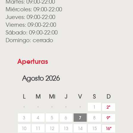
Martes: 09:00-22:00
Miércoles: 09:00-22:00
Jueves: 09:00-22:00
Viernes: 09:00-22:00
Sábado: 09:00-22:00
Domingo: cerrado
Aperturas
Agosto 2026
L
M
Mi
J
V
S
D
1
2
7
3
4
5
6
8
9
10
11
12
13
14
15
16