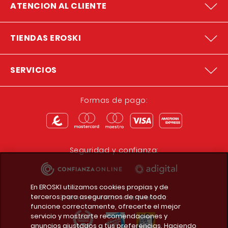
ATENCION AL CLIENTE
TIENDAS EROSKI
SERVICIOS
Formas de pago:
Seguridad y confianza:
En EROSKI utilizamos cookies propias y de
terceros para asegurarnos de que todo
Premios y reconocimientos:
funcione correctamente, ofrecerte el mejor
servicio y mostrarte recomendaciones y
anuncios ajustados a tus preferencias. Haciendo