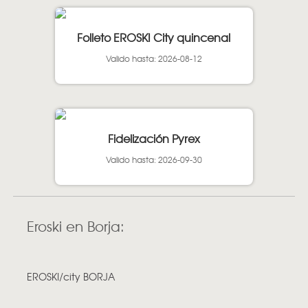
Folleto EROSKI City quincenal
Valido hasta: 2026-08-12
Fidelización Pyrex
Valido hasta: 2026-09-30
Eroski en Borja:
EROSKI/city BORJA