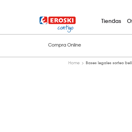
Tiendas
O
Compra Online
Bases legales sorteo bel
Home