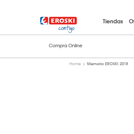
Tiendas
O
Compra Online
Memoria EROSKI 2018
Home