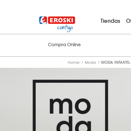
Tiendas
O
Compra Online
MODA INFANTIL 
Home
Moda