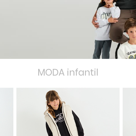
MODA infantil