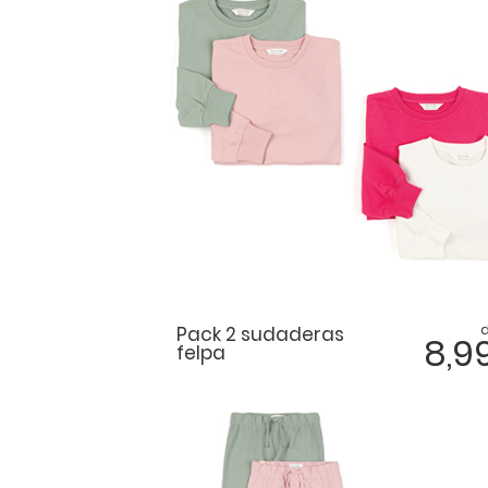
Pack 2 sudaderas
8,9
felpa