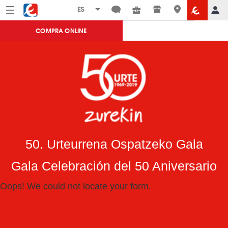
Menú
Eroski
COMPRA ONLINE
50. Urteurrena Ospatzeko Gala
Gala Celebración del 50 Aniversario
Oops! We could not locate your form.