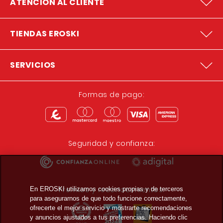
ATENCION AL CLIENTE
TIENDAS EROSKI
SERVICIOS
Formas de pago:
Seguridad y confianza:
Premios y reconocimientos:
En EROSKI utilizamos cookies propias y de terceros
para asegurarnos de que todo funcione correctamente,
ofrecerte el mejor servicio y mostrarte recomendaciones
y anuncios ajustados a tus preferencias. Haciendo clic