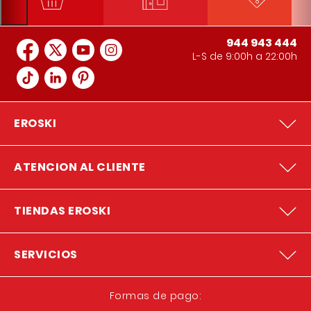
944 943 444
L-S de 9:00h a 22:00h
EROSKI
ATENCION AL CLIENTE
TIENDAS EROSKI
SERVICIOS
Formas de pago: