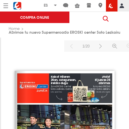
Menú
Eroski
COMPRA ONLINE
Home
Abrimos tu nuevo Supermercado EROSKI center Soto Lezkairu
1/20