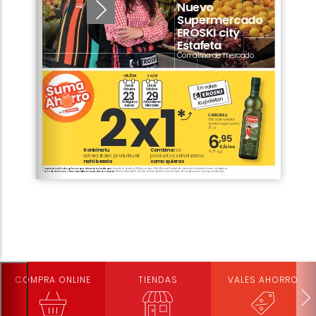
COMPRA ONLINE
TIENDAS
VALES AHORRO
Loading PDF 100% ...