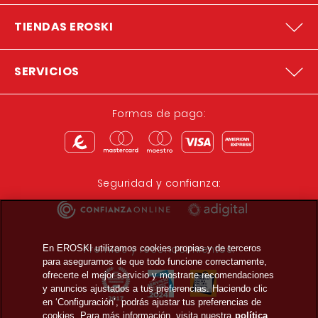
TIENDAS EROSKI
SERVICIOS
Formas de pago:
Seguridad y confianza:
Premios y reconocimientos:
En EROSKI utilizamos cookies propias y de terceros
para asegurarnos de que todo funcione correctamente,
ofrecerte el mejor servicio y mostrarte recomendaciones
y anuncios ajustados a tus preferencias. Haciendo clic
en ‘Configuración’, podrás ajustar tus preferencias de
cookies. Para más información, visita nuestra
política