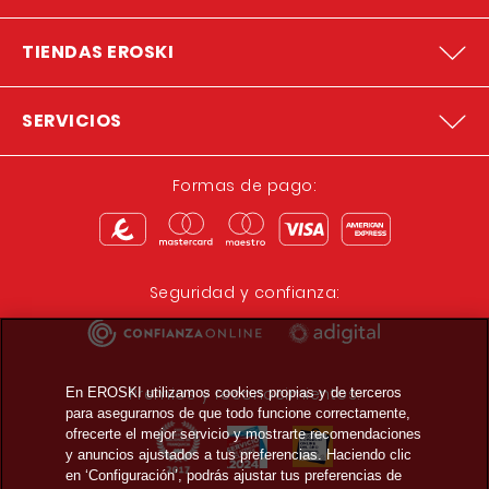
TIENDAS EROSKI
SERVICIOS
Formas de pago:
Seguridad y confianza:
Premios y reconocimientos:
En EROSKI utilizamos cookies propias y de terceros
para asegurarnos de que todo funcione correctamente,
ofrecerte el mejor servicio y mostrarte recomendaciones
y anuncios ajustados a tus preferencias. Haciendo clic
en ‘Configuración’, podrás ajustar tus preferencias de