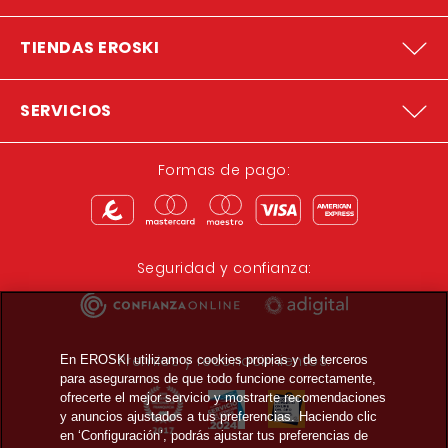
TIENDAS EROSKI
SERVICIOS
Formas de pago:
Seguridad y confianza:
Premios y reconocimientos:
En EROSKI utilizamos cookies propias y de terceros
para asegurarnos de que todo funcione correctamente,
ofrecerte el mejor servicio y mostrarte recomendaciones
y anuncios ajustados a tus preferencias. Haciendo clic
en ‘Configuración’, podrás ajustar tus preferencias de