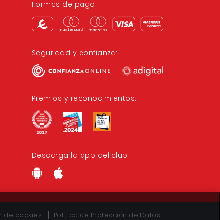
Formas de pago:
Seguridad y confianza:
Premios y reconocimientos:
Descarga la app del club
ón de cookies
Política de Protección de Datos