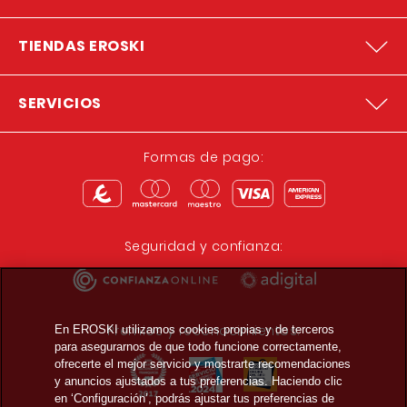
TIENDAS EROSKI
SERVICIOS
Formas de pago:
Seguridad y confianza:
Premios y reconocimientos:
En EROSKI utilizamos cookies propias y de terceros
para asegurarnos de que todo funcione correctamente,
ofrecerte el mejor servicio y mostrarte recomendaciones
y anuncios ajustados a tus preferencias. Haciendo clic
en ‘Configuración’, podrás ajustar tus preferencias de