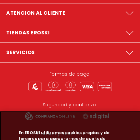
ATENCION AL CLIENTE
TIENDAS EROSKI
SERVICIOS
Formas de pago:
Seguridad y confianza:
En EROSKI utilizamos cookies propias y de
Premios y reconocimientos:
terceros para asegurarnos de que todo