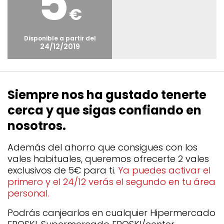
5
€
Disponible a partir del
24/12/2019
Siempre nos ha gustado tenerte
cerca y que sigas confiando en
nosotros.
Además del ahorro que consigues con los
vales habituales, queremos ofrecerte 2 vales
exclusivos de 5€ para ti.
Ya puedes activar el
primero y el 24/12 verás el segundo en tu área
personal.
Podrás canjearlos en cualquier Hipermercado