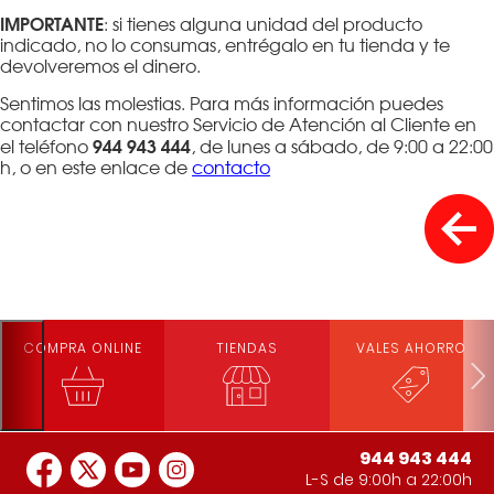
IMPORTANTE
: si tienes alguna unidad del producto
indicado, no lo consumas, entrégalo en tu tienda y te
devolveremos el dinero.
Sentimos las molestias. Para más información puedes
contactar con nuestro Servicio de Atención al Cliente en
944 943 444
el teléfono
, de lunes a sábado, de 9:00 a 22:00
h, o en este enlace de
contacto
COMPRA ONLINE
TIENDAS
VALES AHORRO
944 943 444
L-S de 9:00h a 22:00h