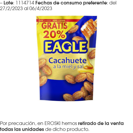
Lote
Fechas de consumo preferente
–
: 1114714
: del
27/2/2023 al 06/4/2023
retirado de la venta
Por precaución, en EROSKI hemos
todas las unidades
de dicho producto.