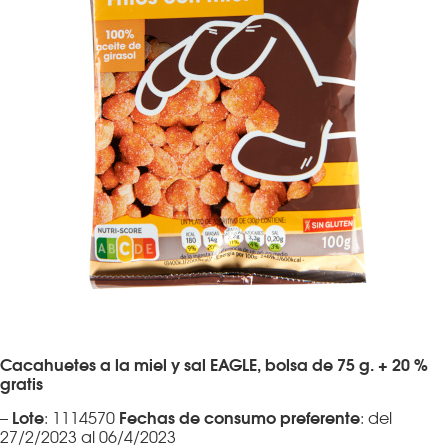
Cacahuetes a la miel y sal EAGLE, bolsa de 75 g. + 20 %
gratis
Lote
Fechas de consumo preferente
–
: 1114570
: del
27/2/2023 al 06/4/2023