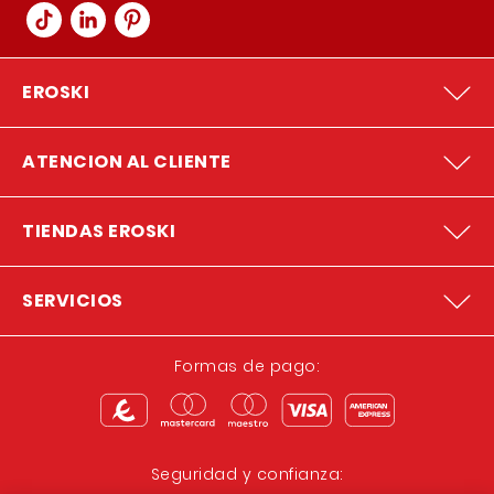
EROSKI
ATENCION AL CLIENTE
TIENDAS EROSKI
SERVICIOS
Formas de pago:
Seguridad y confianza: