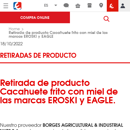
Menú
Eroski
COMPRA ONLINE
Home
Retirada de producto Cacahuete frito con miel de las
marcas EROSKI y EAGLE
18/10/2022
RETIRADAS DE PRODUCTO
Retirada de producto
Cacahuete frito con miel de
las marcas EROSKI y EAGLE.
BORGES AGRICULTURAL & INDUSTRIAL
Nuestro proveedor