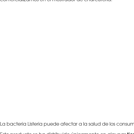
La bacteria Listeria puede afectar a la salud de los cons
ti