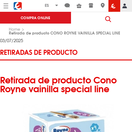
Menú
Eroski
COMPRA ONLINE
Home
Retirada de producto CONO ROYNE VAINILLA SPECIAL LINE
03/07/2025
RETIRADAS DE PRODUCTO
Retirada de producto Cono
Royne vainilla special line