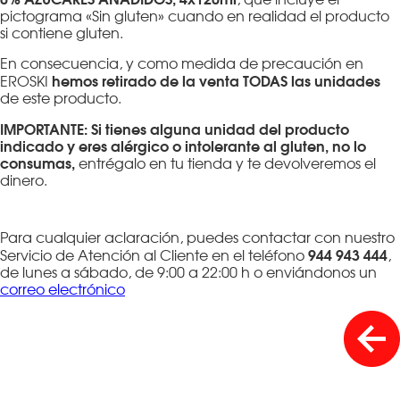
pictograma «Sin gluten» cuando en realidad el producto
si contiene gluten.
En consecuencia, y como medida de precaución en
hemos retirado de la venta TODAS las unidades
EROSKI
de este producto.
IMPORTANTE: Si tienes alguna unidad del producto
indicado y eres alérgico o intolerante al gluten, no lo
consumas,
entrégalo en tu tienda y te devolveremos el
dinero.
Para cualquier aclaración, puedes contactar con nuestro
944 943 444
Servicio de Atención al Cliente en el teléfono
,
de lunes a sábado, de 9:00 a 22:00 h o enviándonos un
correo electrónico