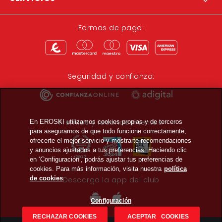
Formas de pago:
Seguridad y confianza:
Premios y reconocimientos:
En EROSKI utilizamos cookies propias y de terceros
para asegurarnos de que todo funcione correctamente,
ofrecerte el mejor servicio y mostrarte recomendaciones
y anuncios ajustados a tus preferencias. Haciendo clic
en ‘Configuración’, podrás ajustar tus preferencias de
cookies. Para más información, visita nuestra
política
de cookies
Descarga la app del club
Configuración
RECHAZAR COOKIES
ACEPTAR COOKIES