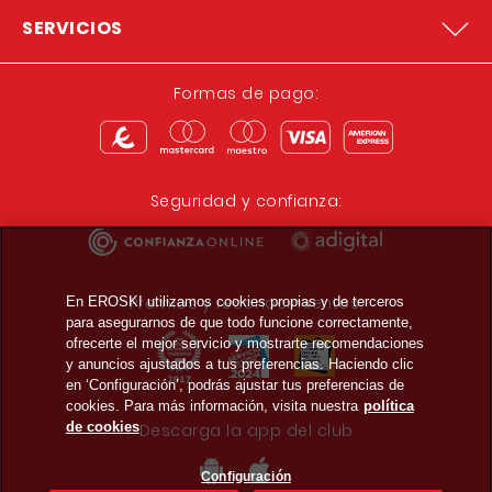
SERVICIOS
Formas de pago:
Seguridad y confianza:
Premios y reconocimientos:
En EROSKI utilizamos cookies propias y de terceros
para asegurarnos de que todo funcione correctamente,
ofrecerte el mejor servicio y mostrarte recomendaciones
y anuncios ajustados a tus preferencias. Haciendo clic
en ‘Configuración’, podrás ajustar tus preferencias de
cookies. Para más información, visita nuestra
política
de cookies
Descarga la app del club
Configuración