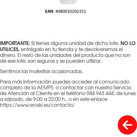
IMPORTANTE:
NO LO
Si tienes alguna unidad de dicho lote,
UTILICES,
entrégalo en tu tienda y te devolveremos el
dinero. El resto de las unidades del producto que no son
de ese lote, son seguros y se pueden utilizar.
Sentimos las molestias ocasionadas.
Para más información puedes acceder al
comunicado
completo de la AEMPS
o contactar con nuestro Servicio
de Atención al Cliente en el teléfono 944 943 444, de lunes
a sábado, de 9:00 a 22:00 h., o en este enlace
https://www.eroski.es/contacto/