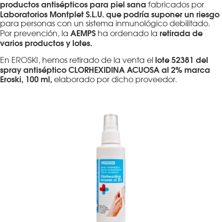
productos antisépticos para piel sana
fabricados por
Laboratorios Montplet S.L.U. que podría suponer un riesgo
para personas con un sistema inmunológico debilitado.
AEMPS
retirada de
Por prevención, la
ha ordenado la
varios productos y lotes.
lote 52381 del
En EROSKI, hemos retirado de la venta el
spray antiséptico CLORHEXIDINA ACUOSA al 2% marca
Eroski, 100 ml,
elaborado por dicho proveedor.