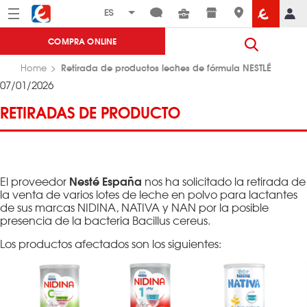
Menú
Eroski
COMPRA ONLINE
Retirada de productos leches de fórmula NESTLÉ
Home
07/01/2026
RETIRADAS DE PRODUCTO
Nesté España
El proveedor
nos ha solicitado la retirada de
la venta de varios lotes de leche en polvo para lactantes
de sus marcas NIDINA, NATIVA y NAN por la posible
presencia de la bacteria Bacillus cereus.
Los productos afectados son los siguientes: