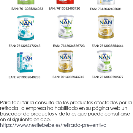
Para facilitar la consulta de los productos afectados por la
retirada, la empresa ha habilitado en su página web un
buscador de productos y de lotes que puede consultarse
en el siguiente enlace:
https://www.nestlebebe.es/retirada-preventiva