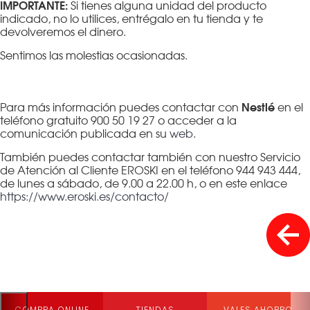
IMPORTANTE:
Si tienes alguna unidad del producto
indicado, no lo utilices, entrégalo en tu tienda y te
devolveremos el dinero.
Sentimos las molestias ocasionadas.
Nestlé
Para más información puedes contactar con
en el
teléfono gratuito 900 50 19 27 o acceder a la
comunicación publicada en su
web
.
También puedes contactar también con nuestro Servicio
de Atención al Cliente EROSKI en el teléfono 944 943 444,
de lunes a sábado, de 9.00 a 22.00 h, o en este enlace
https://www.eroski.es/contacto/
COMPRA ONLINE
TIENDAS
VALES AHORRO