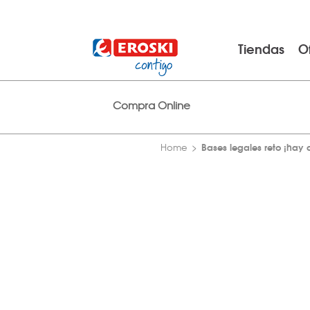
Tiendas
O
Compra Online
Bases legales reto ¡hay
Home