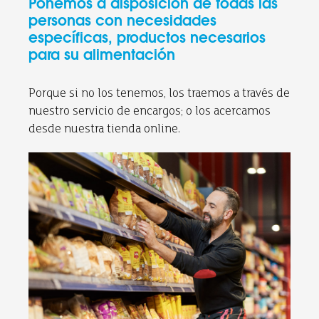
Ponemos a disposición de todas las
personas con necesidades
específicas, productos necesarios
para su alimentación
Porque si no los tenemos, los traemos a través de
nuestro servicio de encargos; o los acercamos
desde nuestra tienda online.