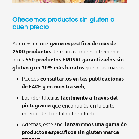
Ofrecemos productos sin gluten a
buen precio
Además de una
gama específica de más de
de marcas líderes, ofrecemos
2500 productos
otros
550 productos EROSKI garantizados sin
que otras marcas.
gluten y un 30% más baratos
Puedes
consultarlos en las publicaciones
de FACE y en nuestra web
.
Los identificarás
fácilmente a través del
pictograma
que encontrarás en la parte
inferior del frontal del producto.
Además, este año,
lanzaremos una gama de
productos específicos sin gluten marca