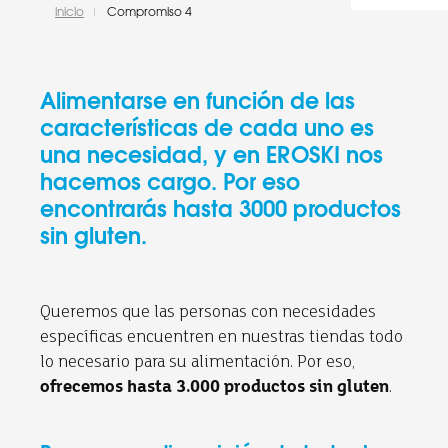
inicio
Compromiso 4
Alimentarse en función de las
características de cada uno es
una necesidad, y en EROSKI nos
hacemos cargo. Por eso
encontrarás hasta 3000 productos
sin gluten.
Queremos que las personas con necesidades
específicas encuentren en nuestras tiendas todo
lo necesario para su alimentación. Por eso,
.
ofrecemos hasta 3.000 productos sin gluten