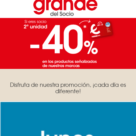
Disfruta de nuestra promoción, ¡cada día es
diferente!