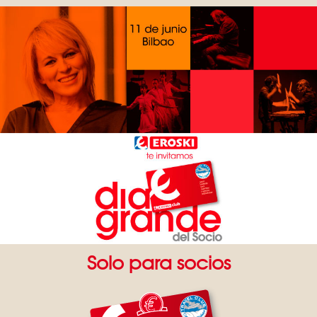
Solo para socios