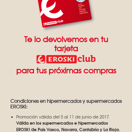
Te lo devolvemos en tu
tarjeta
para tus próximas compras
Condiciones en hipermercados y supermercados
EROSKI:
Promoción válida del 5 al 11 de junio de 2017.
Válida en los supermercados e hipermercados
EROSKI de País Vasco, Navarra, Cantabria y La Rioja.