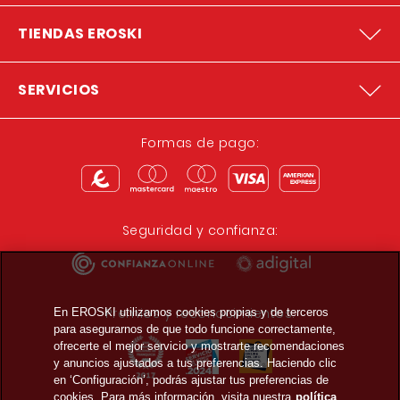
TIENDAS EROSKI
SERVICIOS
Formas de pago:
Seguridad y confianza:
Premios y reconocimientos:
En EROSKI utilizamos cookies propias y de terceros
para asegurarnos de que todo funcione correctamente,
ofrecerte el mejor servicio y mostrarte recomendaciones
y anuncios ajustados a tus preferencias. Haciendo clic
en ‘Configuración’, podrás ajustar tus preferencias de
cookies. Para más información, visita nuestra
política