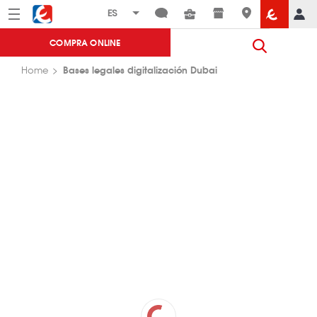
Menú
Eroski
COMPRA ONLINE
Bases legales digitalización Dubai
Home