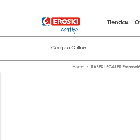
Tiendas
O
Compra Online
BASES LEGALES Promoción
Home