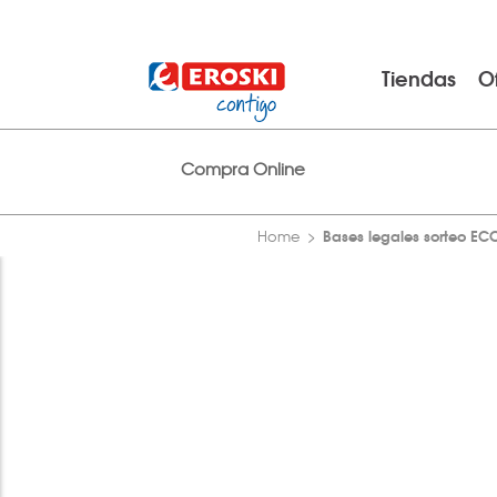
Tiendas
O
Compra Online
Bases legales sorteo EC
Home