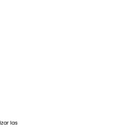
zar las