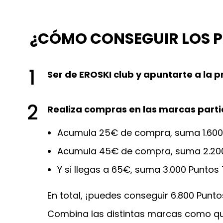
¿CÓMO CONSEGUIR LOS 
1
Ser de EROSKI club y apuntarte a la 
2
Realiza compras en las marcas parti
Acumula 25€ de compra, suma 1.600 
Acumula 45€ de compra, suma 2.200 
Y si llegas a 65€, suma 3.000 Puntos
En total, ¡puedes conseguir 6.800 Punto
Combina las distintas marcas como quie