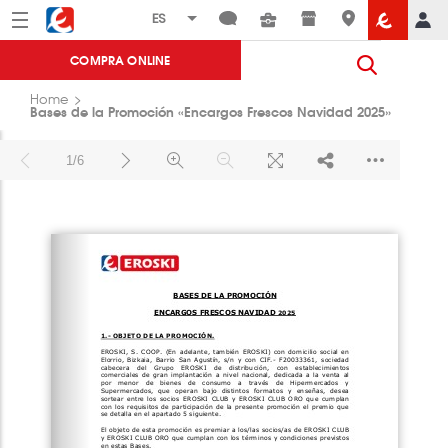
Menú
Eroski
COMPRA ONLINE
Home
Bases de la Promoción «Encargos Frescos Navidad 2025»
1/6